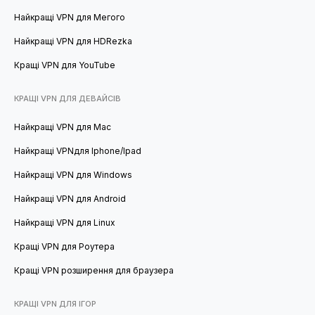
Найкращі VPN для Мегого
Найкращі VPN для HDRezka
Кращі VPN для YouTube
КРАЩІ VPN ДЛЯ ДЕВАЙСІВ
Найкращі VPN для Mac
Найкращі VPNдля Iphone/Ipad
Найкращі VPN для Windows
Найкращі VPN для Android
Найкращі VPN для Linux
Кращі VPN для Роутера
Кращі VPN розширення для браузера
КРАЩІ VPN ДЛЯ ІГОР