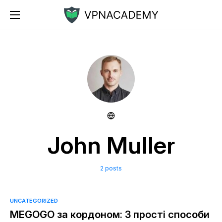
John Muller
2 posts
UNCATEGORIZED
MEGOGO за кордоном: 3 прості способи