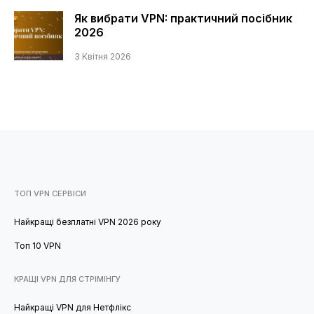
Як вибрати VPN: практичний посібник
2026
3 Квітня 2026
ТОП VPN СЕРВІСИ
Найкращі безплатні VPN 2026 року
Топ 10 VPN
КРАЩІ VPN ДЛЯ СТРІМІНГУ
Найкращі VPN для Нетфлікс