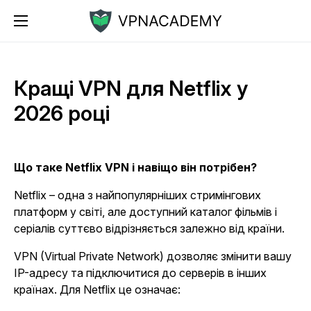
Кращі VPN для Netflix у
2026 році
Що таке Netflix VPN і навіщо він потрібен?
Netflix – одна з найпопулярніших стримінгових
платформ у світі, але доступний каталог фільмів і
серіалів суттєво відрізняється залежно від країни.
VPN (Virtual Private Network) дозволяє змінити вашу
IP-адресу та підключитися до серверів в інших
країнах. Для Netflix це означає: