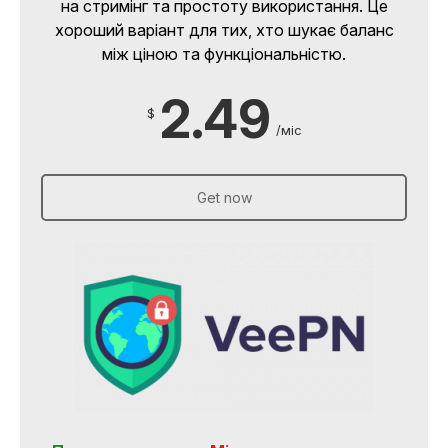
на стримінг та простоту використання. Це
хороший варіант для тих, хто шукає баланс
між ціною та функціональністю.
2.49
$
/міс
Get now