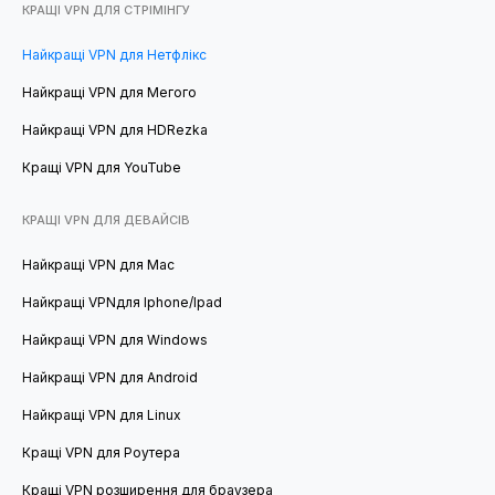
КРАЩІ VPN ДЛЯ СТРІМІНГУ
Найкращі VPN для Нетфлікс
Найкращі VPN для Мегого
Найкращі VPN для HDRezka
Кращі VPN для YouTube
КРАЩІ VPN ДЛЯ ДЕВАЙСІВ
Найкращі VPN для Mac
Найкращі VPNдля Iphone/Ipad
Найкращі VPN для Windows
Найкращі VPN для Android
Найкращі VPN для Linux
Кращі VPN для Роутера
Кращі VPN розширення для браузера