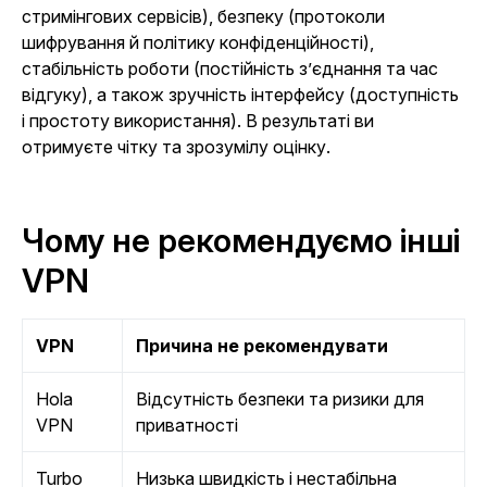
стримінгових сервісів), безпеку (протоколи
шифрування й політику конфіденційності),
стабільність роботи (постійність з’єднання та час
відгуку), а також зручність інтерфейсу (доступність
і простоту використання). В результаті ви
отримуєте чітку та зрозумілу оцінку.
Чому не рекомендуємо інші
VPN
VPN
Причина не рекомендувати
Hola
Відсутність безпеки та ризики для
VPN
приватності
Turbo
Низька швидкість і нестабільна