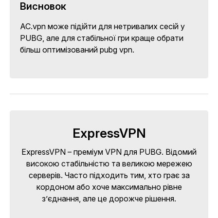
Висновок
AC.vpn може підійти для нетривалих сесій у
PUBG, але для стабільної гри краще обрати
більш оптимізований pubg vpn.
ExpressVPN
ExpressVPN – преміум VPN для PUBG. Відомий
високою стабільністю та великою мережею
серверів. Часто підходить тим, хто грає за
кордоном або хоче максимально рівне
з’єднання, але це дорожче рішення.