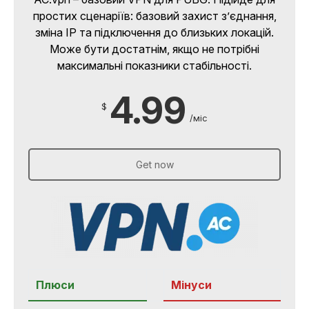
простих сценаріїв: базовий захист з’єднання,
зміна IP та підключення до близьких локацій.
Може бути достатнім, якщо не потрібні
максимальні показники стабільності.
4.99
$
/міс
Get now
Плюси
Мінуси