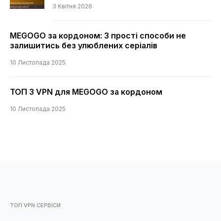
3 Квітня 2026
MEGOGO за кордоном: 3 прості способи не
залишитись без улюблених серіалів
10 Листопада 2025
ТОП 3 VPN для MEGOGO за кордоном
10 Листопада 2025
ТОП VPN СЕРВІСИ