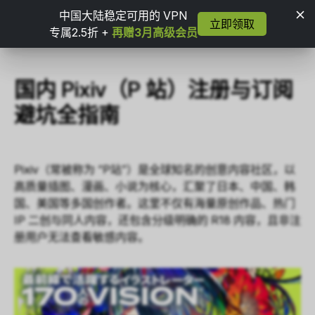
中国大陆稳定可用的 VPN
立即领取
专属2.5折 +
再赠3月高级会员
国内 Pixiv（P 站）注册与订阅
避坑全指南
Pixiv（常被称为 “P站”）是全球知名的创意内容社区，以
高质量插图、漫画、小说为核心，汇聚了日本、中国、韩
国、美国等多国创作者。这里不仅有海量原创作品、热门
IP 二创与同人内容，还包含分级明确的 R18 内容，且非注
册用户无法查看敏感内容。