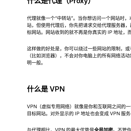
什么是代理（Proxy）
代理就像一个“中转站”。当你想访问一个网站时
站，但使用代理后，你先把请求交给代理服务器，
标网站。网站收到的就不再是你真实的 IP 地址
这样做的好处是，你可以绕过一些网站的限制，或
（比如浏览器），不会对你电脑上的所有网络活动
明一般。
什么是 VPN
VPN（虚拟专用网络）就像是你和互联网之间的一条
目标网站。对外显示的 IP 地址也会变成 VPN 
与代理相比，VPN 的最大优势是
全局加密
。不管你