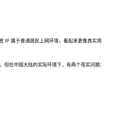
家宽 IP 属于普通居民上网环境，看起来更像真实用
 流量。但在中国大陆的实际环境下，有两个现实问题：