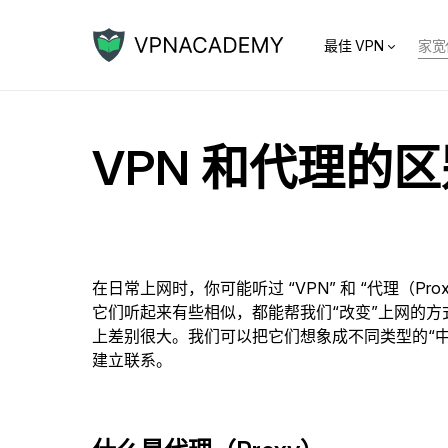
最佳 VPN
家宽
VPN 和代理的
在日常上网时，你可能听过 “VPN” 和 “代理（Pro
它们听起来有些相似，都能帮我们“改变”上网的
上差别很大。我们可以把它们想象成不同类型的“
建立联系。