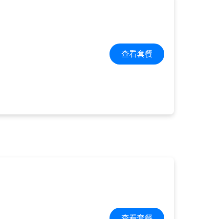
查看套餐
查看套餐